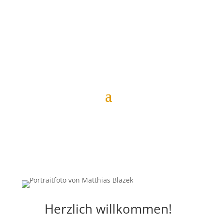
Matthias Blazek
Herzlich willkommen!