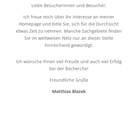
Liebe Besucherinnen und Besucher,
ich freue mich über Ihr Interesse an meiner
Homepage und bitte Sie, sich für die Durchsicht
etwas Zeit zu nehmen. Manche Sachgebiete finden
Sie im weltweiten Netz nur an dieser Stelle
hinreichend gewürdigt.
Ich wünsche Ihnen viel Freude und auch viel Erfolg
bei der Recherche!
Freundliche Grüße
Matthias Blazek