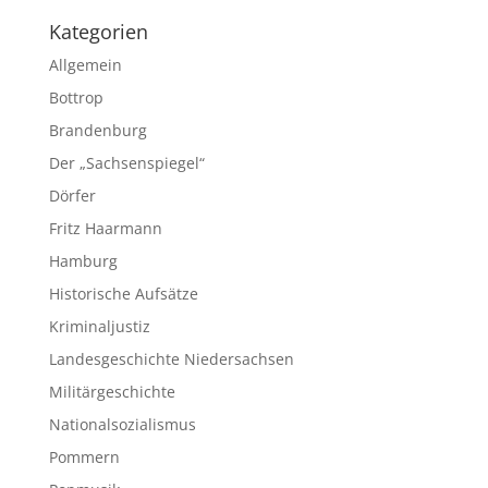
Kategorien
Allgemein
Bottrop
Brandenburg
Der „Sachsenspiegel“
Dörfer
Fritz Haarmann
Hamburg
Historische Aufsätze
Kriminaljustiz
Landesgeschichte Niedersachsen
Militärgeschichte
Nationalsozialismus
Pommern