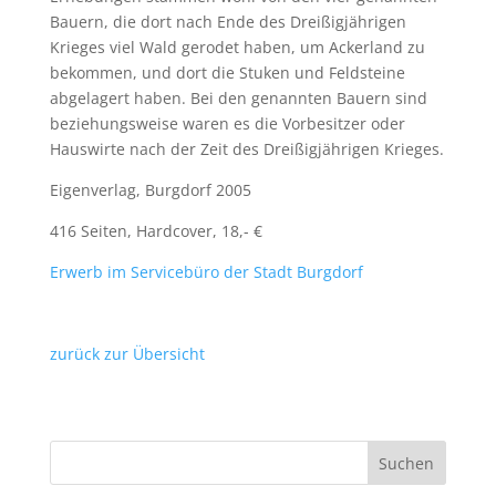
Bauern, die dort nach Ende des Dreißigjährigen
Krieges viel Wald gerodet haben, um Ackerland zu
bekommen, und dort die Stuken und Feldsteine
abgelagert haben. Bei den genannten Bauern sind
beziehungsweise waren es die Vorbesitzer oder
Hauswirte nach der Zeit des Dreißigjährigen Krieges.
Eigenverlag, Burgdorf 2005
416 Seiten, Hardcover, 18,- €
Erwerb im Servicebüro der Stadt Burgdorf
zurück zur Übersicht