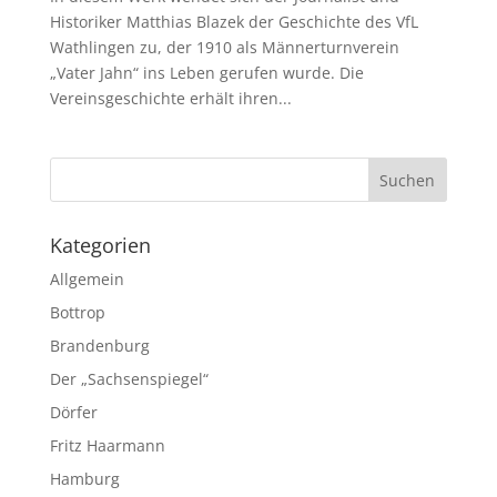
Historiker Matthias Blazek der Geschichte des VfL
Wathlingen zu, der 1910 als Männerturnverein
„Vater Jahn“ ins Leben gerufen wurde. Die
Vereinsgeschichte erhält ihren...
Kategorien
Allgemein
Bottrop
Brandenburg
Der „Sachsenspiegel“
Dörfer
Fritz Haarmann
Hamburg