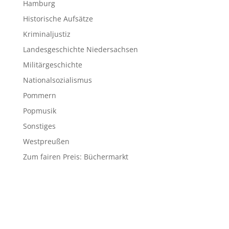
Hamburg
Historische Aufsätze
Kriminaljustiz
Landesgeschichte Niedersachsen
Militärgeschichte
Nationalsozialismus
Pommern
Popmusik
Sonstiges
Westpreußen
Zum fairen Preis: Büchermarkt