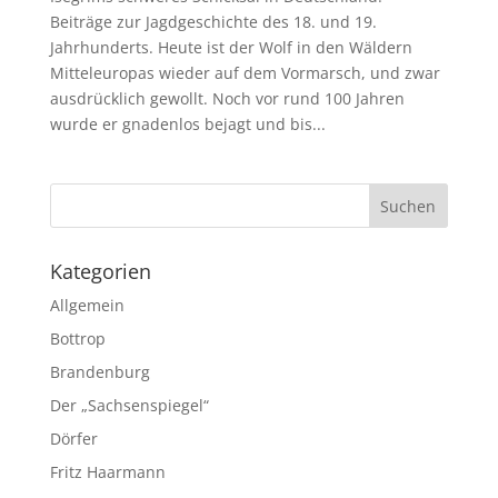
Beiträge zur Jagdgeschichte des 18. und 19.
Jahrhunderts. Heute ist der Wolf in den Wäldern
Mitteleuropas wieder auf dem Vormarsch, und zwar
ausdrücklich gewollt. Noch vor rund 100 Jahren
wurde er gnadenlos bejagt und bis...
Kategorien
Allgemein
Bottrop
Brandenburg
Der „Sachsenspiegel“
Dörfer
Fritz Haarmann