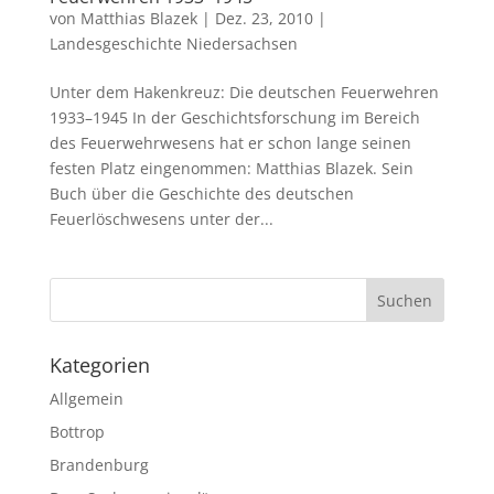
von
Matthias Blazek
|
Dez. 23, 2010
|
Landesgeschichte Niedersachsen
Unter dem Hakenkreuz: Die deutschen Feuerwehren
1933–1945 In der Geschichtsforschung im Bereich
des Feuerwehrwesens hat er schon lange seinen
festen Platz eingenommen: Matthias Blazek. Sein
Buch über die Geschichte des deutschen
Feuerlöschwesens unter der...
Kategorien
Allgemein
Bottrop
Brandenburg