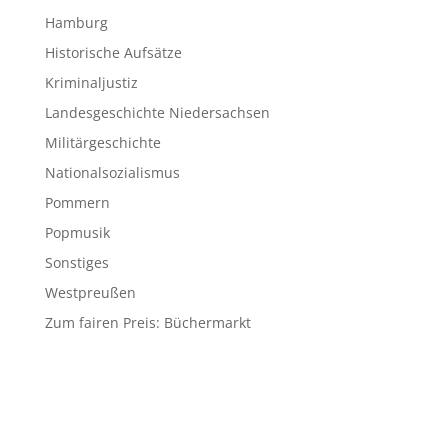
Hamburg
Historische Aufsätze
Kriminaljustiz
Landesgeschichte Niedersachsen
Militärgeschichte
Nationalsozialismus
Pommern
Popmusik
Sonstiges
Westpreußen
Zum fairen Preis: Büchermarkt