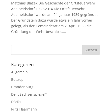
Matthias Blazek Die Geschichte der Ortsfeuerwehr
Adelheidsdorf 1939-2014 Die Ortsfeuerwehr
Adelheidsdorf wurde am 24. Januar 1939 gegründet.
Der Grundstein dazu wurde etwa ein Jahr vorher
gelegt, als der Gemein­derat am 2. April 1938 die
Gründung der Wehr beschloss....
Kategorien
Allgemein
Bottrop
Brandenburg
Der „Sachsenspiegel“
Dörfer
Fritz Haarmann