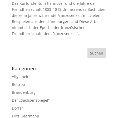
Das Kurfürstentum Hannover und die Jahre der
Fremdherrschaft 1803–1813 Umfassendes Buch über
die zehn Jahre währende Franzosenzeit mit vielen
Beispielen aus dem Lüneburger Land Diese Arbeit
nimmt sich der Epoche der französischen
Fremdherrschaft, der „Franzosenzeit“,...
Kategorien
Allgemein
Bottrop
Brandenburg
Der „Sachsenspiegel“
Dörfer
Fritz Haarmann