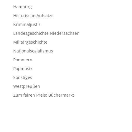
Hamburg
Historische Aufsätze
Kriminaljustiz
Landesgeschichte Niedersachsen
Militärgeschichte
Nationalsozialismus
Pommern
Popmusik
Sonstiges
Westpreußen
Zum fairen Preis: Büchermarkt