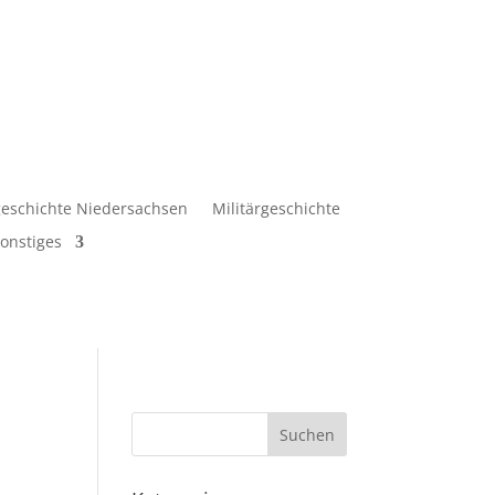
eschichte Niedersachsen
Militärgeschichte
onstiges