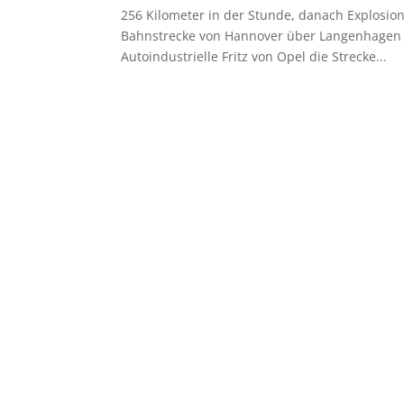
256 Kilometer in der Stunde, danach Explosio
Bahnstrecke von Hannover über Langenhagen na
Autoindustrielle Fritz von Opel die Strecke...