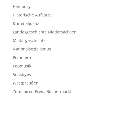
Hamburg
Historische Aufsätze
Kriminaljustiz
Landesgeschichte Niedersachsen
Militärgeschichte
Nationalsozialismus
Pommern
Popmusik
Sonstiges
Westpreußen
Zum fairen Preis: Büchermarkt