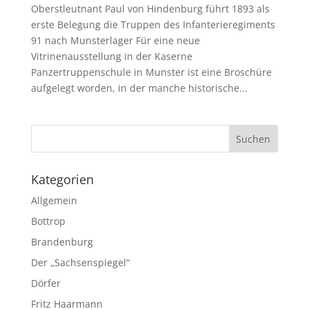
Oberstleutnant Paul von Hindenburg führt 1893 als
erste Belegung die Truppen des Infanterieregiments
91 nach Munsterlager Für eine neue
Vitrinenausstellung in der Kaserne
Panzertruppenschule in Munster ist eine Broschüre
aufgelegt worden, in der manche historische...
Kategorien
Allgemein
Bottrop
Brandenburg
Der „Sachsenspiegel“
Dörfer
Fritz Haarmann