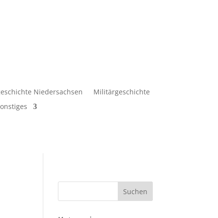
eschichte Niedersachsen
Militärgeschichte
onstiges