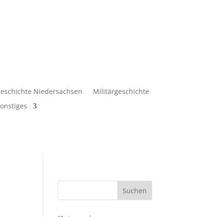
eschichte Niedersachsen
Militärgeschichte
onstiges