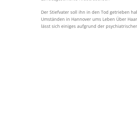
Der Stiefvater soll ihn in den Tod getrieben
Umständen in Hannover ums Leben Über Haarm
lässt sich einiges aufgrund der psychiatrische