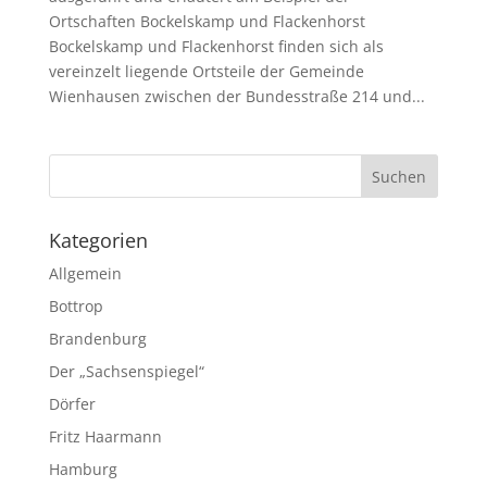
Ortschaften Bockelskamp und Flackenhorst
Bockelskamp und Flackenhorst finden sich als
vereinzelt liegende Ortsteile der Gemeinde
Wienhausen zwischen der Bundesstraße 214 und...
Kategorien
Allgemein
Bottrop
Brandenburg
Der „Sachsenspiegel“
Dörfer
Fritz Haarmann
Hamburg