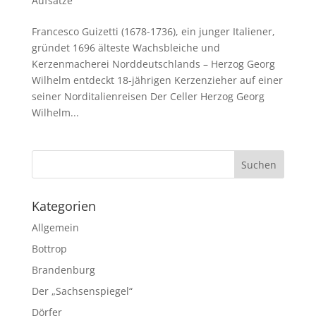
Aufsätze
Francesco Guizetti (1678-1736), ein junger Italiener,
gründet 1696 älteste Wachsbleiche und
Kerzenmacherei Norddeutschlands – Herzog Georg
Wilhelm entdeckt 18-jährigen Kerzenzieher auf einer
seiner Norditalienreisen Der Celler Herzog Georg
Wilhelm...
Kategorien
Allgemein
Bottrop
Brandenburg
Der „Sachsenspiegel“
Dörfer