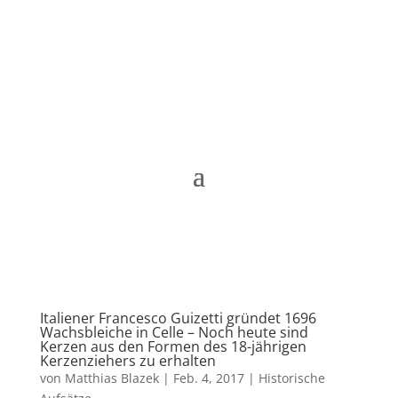
Matthias Blazek
Italiener Francesco Guizetti gründet 1696
Wachsbleiche in Celle – Noch heute sind
Kerzen aus den Formen des 18-jährigen
Kerzenziehers zu erhalten
von
Matthias Blazek
|
Feb. 4, 2017
|
Historische