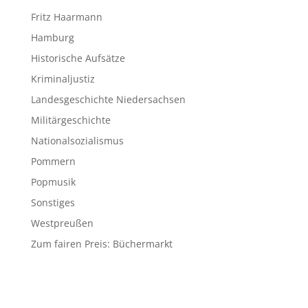
Fritz Haarmann
Hamburg
Historische Aufsätze
Kriminaljustiz
Landesgeschichte Niedersachsen
Militärgeschichte
Nationalsozialismus
Pommern
Popmusik
Sonstiges
Westpreußen
Zum fairen Preis: Büchermarkt