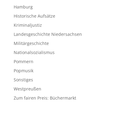
Hamburg
Historische Aufsätze
Kriminaljustiz
Landesgeschichte Niedersachsen
Militärgeschichte
Nationalsozialismus
Pommern
Popmusik
Sonstiges
Westpreußen
Zum fairen Preis: Büchermarkt