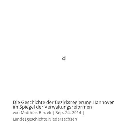
Matthias Blazek
Die Geschichte der Bezirksregierung Hannover
im Spiegel der Verwaltungsreformen
von
Matthias Blazek
|
Sep. 24, 2014
|
Landesgeschichte Niedersachsen