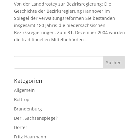
Von der Landdrostey zur Bezirksregierung: Die
Geschichte der Bezirksregierung Hannover im
Spiegel der Verwaltungsreformen Sie bestanden
insgesamt 180 Jahre: die niedersächsischen
Bezirksregierungen. Zum 31. Dezember 2004 wurden
die traditionellen Mittelbehörden...
Kategorien
Allgemein
Bottrop
Brandenburg
Der „Sachsenspiegel“
Dörfer
Fritz Haarmann