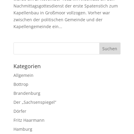
Nachmittagsgottesdienst der erste Spatenstich zum
Kapellenbau in Großmoor vollzogen. Vorher war
zwischen der politischen Gemeinde und der
Kapellengemeinde ein...
Kategorien
Allgemein
Bottrop
Brandenburg
Der „Sachsenspiegel“
Dörfer
Fritz Haarmann
Hamburg