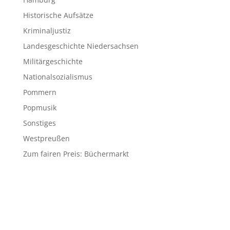
Historische Aufsätze
Kriminaljustiz
Landesgeschichte Niedersachsen
Militärgeschichte
Nationalsozialismus
Pommern
Popmusik
Sonstiges
Westpreußen
Zum fairen Preis: Büchermarkt