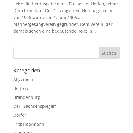
ließe die Herausgabe eines Buches im Umfang einer
Dorfchronik zu. Der Gesangverein Nienhagen e. V.
von 1906 wurde am 1. Juni 1906 als
Männergesangverein gegründet. Dem Verein, der
damals schon eine bedeutende Rolle in...
Kategorien
Allgemein
Bottrop
Brandenburg
Der „Sachsenspiegel“
Dörfer
Fritz Haarmann
Hamburg