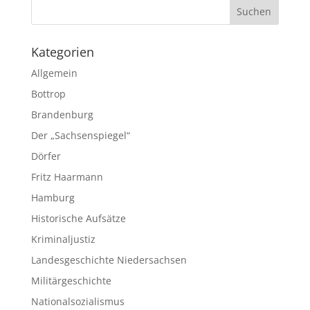
Kategorien
Allgemein
Bottrop
Brandenburg
Der „Sachsenspiegel“
Dörfer
Fritz Haarmann
Hamburg
Historische Aufsätze
Kriminaljustiz
Landesgeschichte Niedersachsen
Militärgeschichte
Nationalsozialismus