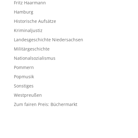
Fritz Haarmann
Hamburg
Historische Aufsätze
Kriminaljustiz
Landesgeschichte Niedersachsen
Militärgeschichte
Nationalsozialismus
Pommern
Popmusik
Sonstiges
Westpreußen
Zum fairen Preis: Büchermarkt