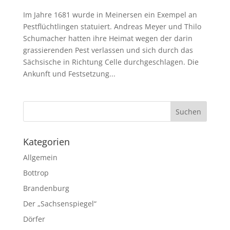
Im Jahre 1681 wurde in Meinersen ein Exempel an
Pestflüchtlingen statuiert. Andreas Meyer und Thilo
Schumacher hatten ihre Heimat wegen der darin
grassierenden Pest verlassen und sich durch das
Sächsische in Richtung Celle durchgeschlagen. Die
Ankunft und Festsetzung...
Kategorien
Allgemein
Bottrop
Brandenburg
Der „Sachsenspiegel“
Dörfer