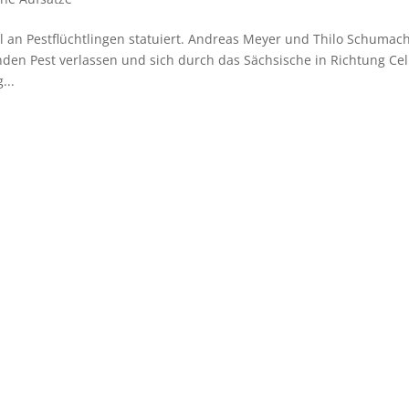
 an Pestflüchtlingen statuiert. Andreas Meyer und Thilo Schumac
den Pest verlassen und sich durch das Sächsische in Richtung Cel
...