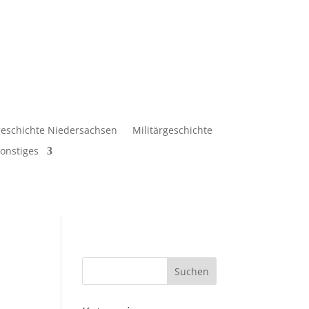
eschichte Niedersachsen
Militärgeschichte
onstiges