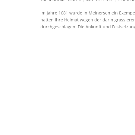
Im Jahre 1681 wurde in Meinersen ein Exempel
hatten ihre Heimat wegen der darin grassieren
durchgeschlagen. Die Ankunft und Festsetzung