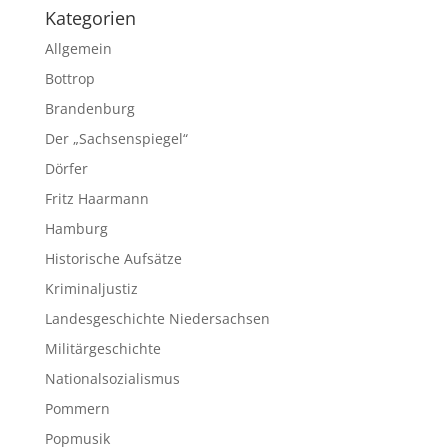
Kategorien
Allgemein
Bottrop
Brandenburg
Der „Sachsenspiegel“
Dörfer
Fritz Haarmann
Hamburg
Historische Aufsätze
Kriminaljustiz
Landesgeschichte Niedersachsen
Militärgeschichte
Nationalsozialismus
Pommern
Popmusik