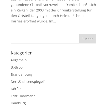
gebundene Chronik vorzuweisen. Damit schließt sich
ein Reigen, der 2003 mit der Chronikerstellung für
den Ortsteil Langlingen durch Helmut Schmidt-
Harries eröffnet wurde. Im...
Kategorien
Allgemein
Bottrop
Brandenburg
Der „Sachsenspiegel“
Dörfer
Fritz Haarmann
Hamburg